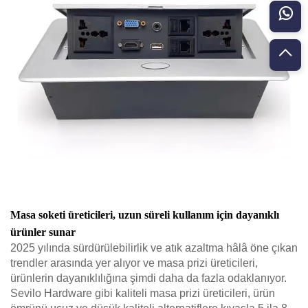
Masa soketi üreticileri, uzun süreli kullanım için dayanıklı
ürünler sunar
2025 yılında sürdürülebilirlik ve atık azaltma hâlâ öne çıkan
trendler arasında yer alıyor ve masa prizi üreticileri,
ürünlerin dayanıklılığına şimdi daha da fazla odaklanıyor.
Sevilo Hardware gibi kaliteli masa prizi üreticileri, ürün