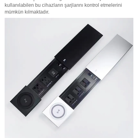
kullanılabilen bu cihazların şarjlarını kontrol etmelerini
mümkün kılmaktadır.