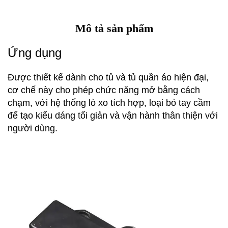
Mô tả sản phẩm
Ứng dụng
Được thiết kế dành cho tủ và tủ quần áo hiện đại,
cơ chế này cho phép chức năng mở bằng cách
chạm, với hệ thống lò xo tích hợp, loại bỏ tay cầm
để tạo kiểu dáng tối giản và vận hành thân thiện với
người dùng.