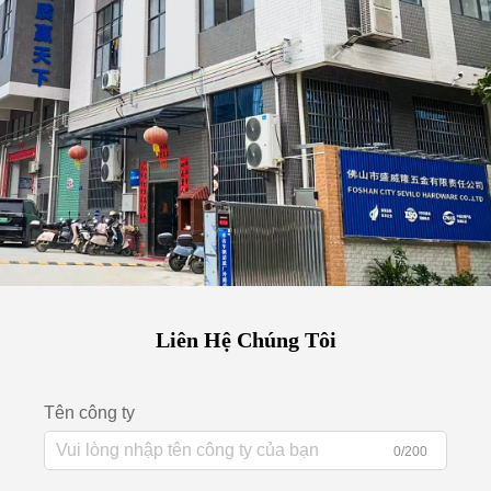
Liên Hệ Chúng Tôi
Tên công ty
0/200