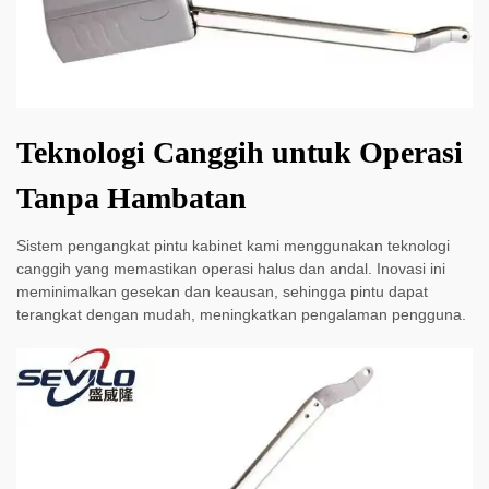
Teknologi Canggih untuk Operasi
Tanpa Hambatan
Sistem pengangkat pintu kabinet kami menggunakan teknologi
canggih yang memastikan operasi halus dan andal. Inovasi ini
meminimalkan gesekan dan keausan, sehingga pintu dapat
terangkat dengan mudah, meningkatkan pengalaman pengguna.