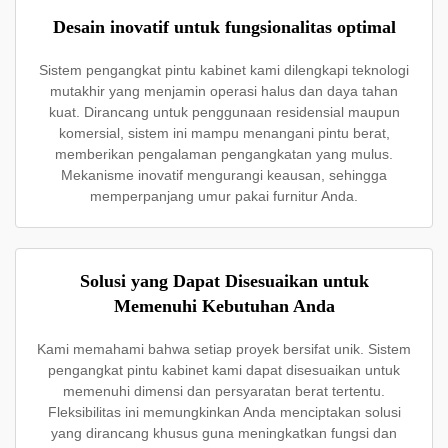
Desain inovatif untuk fungsionalitas optimal
Sistem pengangkat pintu kabinet kami dilengkapi teknologi
mutakhir yang menjamin operasi halus dan daya tahan
kuat. Dirancang untuk penggunaan residensial maupun
komersial, sistem ini mampu menangani pintu berat,
memberikan pengalaman pengangkatan yang mulus.
Mekanisme inovatif mengurangi keausan, sehingga
memperpanjang umur pakai furnitur Anda.
Solusi yang Dapat Disesuaikan untuk
Memenuhi Kebutuhan Anda
Kami memahami bahwa setiap proyek bersifat unik. Sistem
pengangkat pintu kabinet kami dapat disesuaikan untuk
memenuhi dimensi dan persyaratan berat tertentu.
Fleksibilitas ini memungkinkan Anda menciptakan solusi
yang dirancang khusus guna meningkatkan fungsi dan