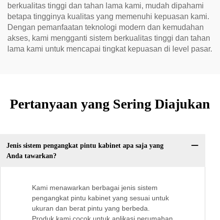
berkualitas tinggi dan tahan lama kami, mudah dipahami
betapa tingginya kualitas yang memenuhi kepuasan kami.
Dengan pemanfaatan teknologi modern dan kemudahan
akses, kami mengganti sistem berkualitas tinggi dan tahan
lama kami untuk mencapai tingkat kepuasan di level pasar.
Pertanyaan yang Sering Diajukan
Jenis sistem pengangkat pintu kabinet apa saja yang
Anda tawarkan?
Kami menawarkan berbagai jenis sistem
pengangkat pintu kabinet yang sesuai untuk
ukuran dan berat pintu yang berbeda.
Produk kami cocok untuk aplikasi perumahan