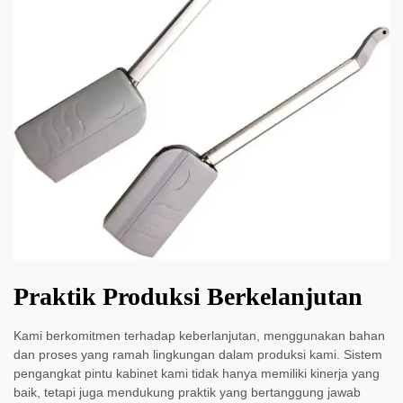
Praktik Produksi Berkelanjutan
Kami berkomitmen terhadap keberlanjutan, menggunakan bahan
dan proses yang ramah lingkungan dalam produksi kami. Sistem
pengangkat pintu kabinet kami tidak hanya memiliki kinerja yang
baik, tetapi juga mendukung praktik yang bertanggung jawab