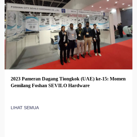
2023 Pameran Dagang Tiongkok (UAE) ke-15: Momen
Gemilang Foshan SEVILO Hardware
LIHAT SEMUA