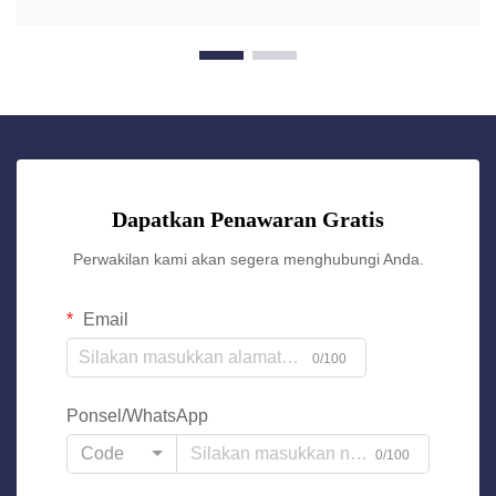
Dapatkan Penawaran Gratis
Perwakilan kami akan segera menghubungi Anda.
Email
0/100
Ponsel/WhatsApp
Code
0/100