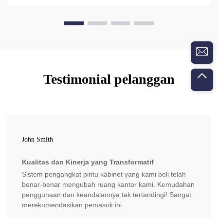
Testimonial pelanggan
John Smith
Kualitas dan Kinerja yang Transformatif
Sistem pengangkat pintu kabinet yang kami beli telah
benar-benar mengubah ruang kantor kami. Kemudahan
penggunaan dan keandalannya tak tertandingi! Sangat
merekomendasikan pemasok ini.