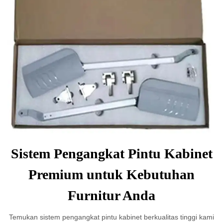
Sistem Pengangkat Pintu Kabinet
Premium untuk Kebutuhan
Furnitur Anda
Temukan sistem pengangkat pintu kabinet berkualitas tinggi kami