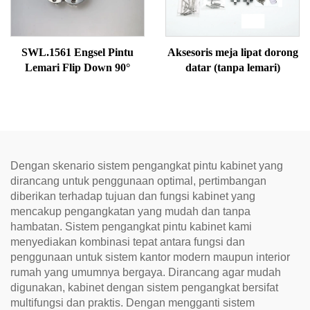
SWL.1561 Engsel Pintu
Aksesoris meja lipat dorong
Lemari Flip Down 90°
datar (tanpa lemari)
Dengan skenario sistem pengangkat pintu kabinet yang
dirancang untuk penggunaan optimal, pertimbangan
diberikan terhadap tujuan dan fungsi kabinet yang
mencakup pengangkatan yang mudah dan tanpa
hambatan. Sistem pengangkat pintu kabinet kami
menyediakan kombinasi tepat antara fungsi dan
penggunaan untuk sistem kantor modern maupun interior
rumah yang umumnya bergaya. Dirancang agar mudah
digunakan, kabinet dengan sistem pengangkat bersifat
multifungsi dan praktis. Dengan mengganti sistem