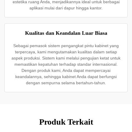
estetika ruang Anda, menjadikannya ideal untuk berbagai
aplikasi mulai dari dapur hingga kantor.
Kualitas dan Keandalan Luar Biasa
Sebagai pemasok sistem pengangkat pintu kabinet yang
terpercaya, kami mengutamakan kualitas dalam setiap
aspek produksi. Sistem kami melalui pengujian ketat untuk
memastikan kepatuhan terhadap standar internasional.
Dengan produk kami, Anda dapat mempercayai
keandalannya, sehingga kabinet Anda dapat berfungsi
dengan sempurna selama bertahun-tahun.
Produk Terkait