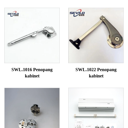
SWL.1016 Penopang
SWL.1022 Penopang
kabinet
kabinet