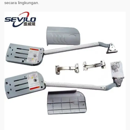
secara lingkungan.