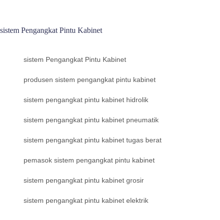
sistem Pengangkat Pintu Kabinet
sistem Pengangkat Pintu Kabinet
produsen sistem pengangkat pintu kabinet
sistem pengangkat pintu kabinet hidrolik
sistem pengangkat pintu kabinet pneumatik
sistem pengangkat pintu kabinet tugas berat
pemasok sistem pengangkat pintu kabinet
sistem pengangkat pintu kabinet grosir
sistem pengangkat pintu kabinet elektrik