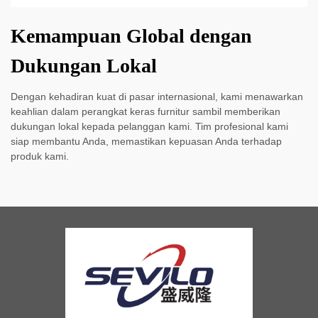
Kemampuan Global dengan
Dukungan Lokal
Dengan kehadiran kuat di pasar internasional, kami menawarkan
keahlian dalam perangkat keras furnitur sambil memberikan
dukungan lokal kepada pelanggan kami. Tim profesional kami
siap membantu Anda, memastikan kepuasan Anda terhadap
produk kami.