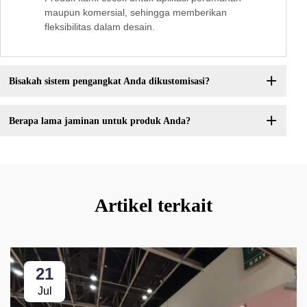
maupun komersial, sehingga memberikan
fleksibilitas dalam desain.
Bisakah sistem pengangkat Anda dikustomisasi?
Berapa lama jaminan untuk produk Anda?
Artikel terkait
21
Jul