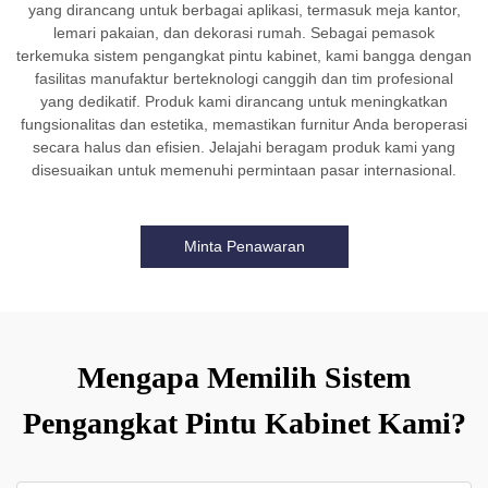
yang dirancang untuk berbagai aplikasi, termasuk meja kantor,
lemari pakaian, dan dekorasi rumah. Sebagai pemasok
terkemuka sistem pengangkat pintu kabinet, kami bangga dengan
fasilitas manufaktur berteknologi canggih dan tim profesional
yang dedikatif. Produk kami dirancang untuk meningkatkan
fungsionalitas dan estetika, memastikan furnitur Anda beroperasi
secara halus dan efisien. Jelajahi beragam produk kami yang
disesuaikan untuk memenuhi permintaan pasar internasional.
Minta Penawaran
Mengapa Memilih Sistem
Pengangkat Pintu Kabinet Kami?