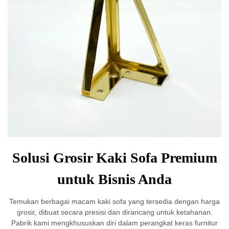
Solusi Grosir Kaki Sofa Premium
untuk Bisnis Anda
Temukan berbagai macam kaki sofa yang tersedia dengan harga
grosir, dibuat secara presisi dan dirancang untuk ketahanan.
Pabrik kami mengkhususkan diri dalam perangkat keras furnitur