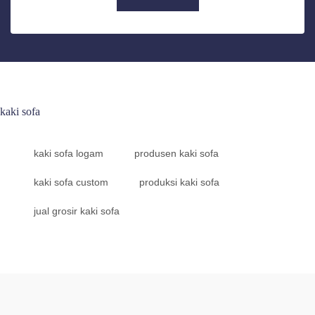
kaki sofa
kaki sofa logam
produsen kaki sofa
kaki sofa custom
produksi kaki sofa
jual grosir kaki sofa