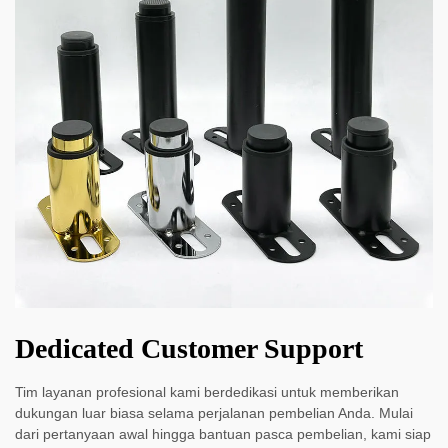
Dedicated Customer Support
Tim layanan profesional kami berdedikasi untuk memberikan
dukungan luar biasa selama perjalanan pembelian Anda. Mulai
dari pertanyaan awal hingga bantuan pasca pembelian, kami siap