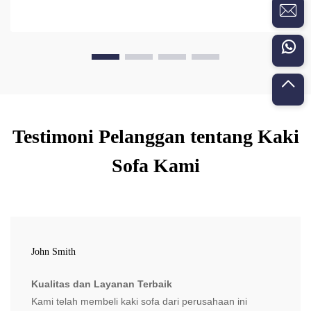
Testimoni Pelanggan tentang Kaki
Sofa Kami
John Smith
Kualitas dan Layanan Terbaik
Kami telah membeli kaki sofa dari perusahaan ini