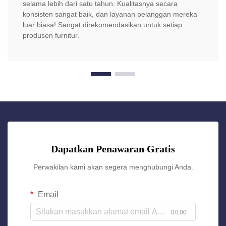
selama lebih dari satu tahun. Kualitasnya secara
konsisten sangat baik, dan layanan pelanggan mereka
luar biasa! Sangat direkomendasikan untuk setiap
produsen furnitur.
Dapatkan Penawaran Gratis
Perwakilan kami akan segera menghubungi Anda.
Email
0/100