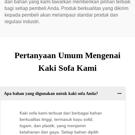
dan bahan yang kami tawarkan memberikan pilihan terbaik
bagi setiap pembeli Anda. Produk berkualitas yang dikirim
kepada pembeli akan melampaui standar produk dan
regulasi industri.
Pertanyaan Umum Mengenai
Kaki Sofa Kami
Apa bahan yang digunakan untuk kaki sofa Anda?
Kaki sofa kami terbuat dari berbagai bahan
berkualitas tinggi, termasuk kayu solid,
logam, dan plastik, yang menjamin
ketahanan dan gaya. Setiap bahan dipilih