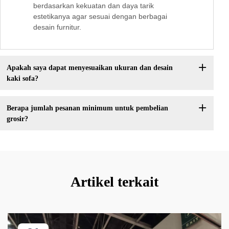
berdasarkan kekuatan dan daya tarik
estetikanya agar sesuai dengan berbagai
desain furnitur.
Apakah saya dapat menyesuaikan ukuran dan desain
kaki sofa?
Berapa jumlah pesanan minimum untuk pembelian
grosir?
Artikel terkait