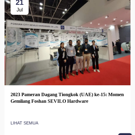
21
Jul
2023 Pameran Dagang Tiongkok (UAE) ke-15: Momen
Gemilang Foshan SEVILO Hardware
LIHAT SEMUA