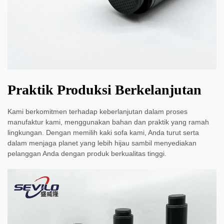
Praktik Produksi Berkelanjutan
Kami berkomitmen terhadap keberlanjutan dalam proses
manufaktur kami, menggunakan bahan dan praktik yang ramah
lingkungan. Dengan memilih kaki sofa kami, Anda turut serta
dalam menjaga planet yang lebih hijau sambil menyediakan
pelanggan Anda dengan produk berkualitas tinggi.