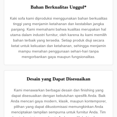
Bahan Berkualitas Unggul*
Kaki sofa kami diproduksi menggunakan bahan berkualitas
tinggi yang menjamin ketahanan dan kestabilan jangka
panjang. Kami memahami bahwa kualitas merupakan hal
utama dalam industri furnitur, oleh karena itu kami memilih
bahan terbaik yang tersedia. Setiap produk diuji secara
ketat untuk kekuatan dan ketahanan, sehingga menjamin
mampu menahan penggunaan sehari-hari tanpa
mengorbankan gaya maupun fungsionalitas.
Desain yang Dapat Disesuaikan
Kami menawarkan berbagai desain dan finishing yang
dapat disesuaikan dengan kebutuhan spesifik Anda. Baik
Anda mencari gaya modern, klasik, maupun kontemporer,
pilihan yang dapat dikustomisasi memungkinkan Anda
menciptakan tampilan sempurna untuk furnitur Anda. Tim