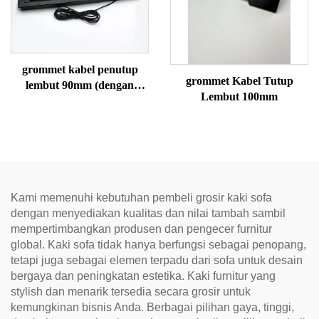
grommet kabel penutup
grommet Kabel Tutup
lembut 90mm (dengan
Lembut 100mm
pengisian daya nirkabel)
Kami memenuhi kebutuhan pembeli grosir kaki sofa
dengan menyediakan kualitas dan nilai tambah sambil
mempertimbangkan produsen dan pengecer furnitur
global. Kaki sofa tidak hanya berfungsi sebagai penopang,
tetapi juga sebagai elemen terpadu dari sofa untuk desain
bergaya dan peningkatan estetika. Kaki furnitur yang
stylish dan menarik tersedia secara grosir untuk
kemungkinan bisnis Anda. Berbagai pilihan gaya, tinggi,