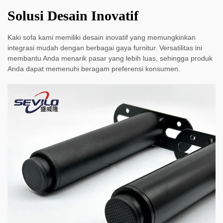
Solusi Desain Inovatif
Kaki sofa kami memiliki desain inovatif yang memungkinkan
integrasi mudah dengan berbagai gaya furnitur. Versatilitas ini
membantu Anda menarik pasar yang lebih luas, sehingga produk
Anda dapat memenuhi beragam preferensi konsumen.