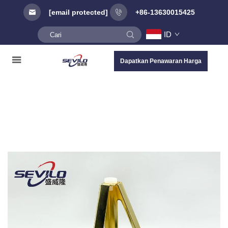
[email protected]
+86-13630015425
ID
Dapatkan Penawaran Harga