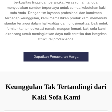
berkualitas tinggi dan perangkat keras rumah tangga,
menyediakan sumber terpercaya untuk semua kebutuhan kaki
sofa Anda. Dengan tim layanan profesional dan komitmen
terhadap keunggulan, kami memastikan produk kami memenuhi
standar tertinggi dalam hal kualitas dan fungsionalitas. Baik untuk
furnitur kantor, dekorasi rumah, maupun lemari, kaki sofa kami
dirancang untuk meningkatkan daya tarik estetika dan integritas
struktural produk Anda.
Dapatkan Penawaran Harga
Keunggulan Tak Tertandingi dari
Kaki Sofa Kami