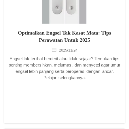
Optimalkan Engsel Tak Kasat Mata: Tips
Perawatan Untuk 2025
2025/11/24
Engsel tak terlihat berderit atau tidak sejajar? Temukan tips
penting membersihkan, melumasi, dan menyetel agar umur
engsel lebih panjang serta beroperasi dengan lancar.
Pelajari selengkapnya.