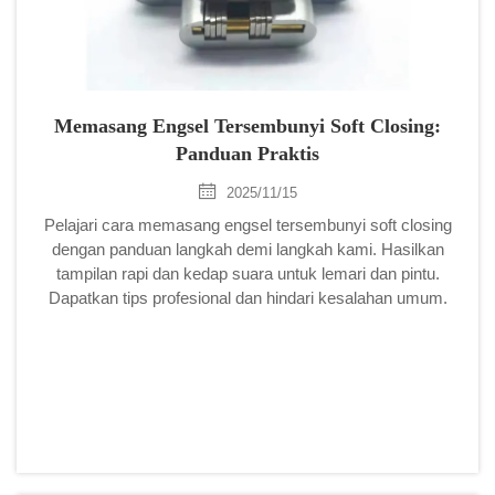
Memasang Engsel Tersembunyi Soft Closing:
Panduan Praktis
2025/11/15
Pelajari cara memasang engsel tersembunyi soft closing
dengan panduan langkah demi langkah kami. Hasilkan
tampilan rapi dan kedap suara untuk lemari dan pintu.
Dapatkan tips profesional dan hindari kesalahan umum.