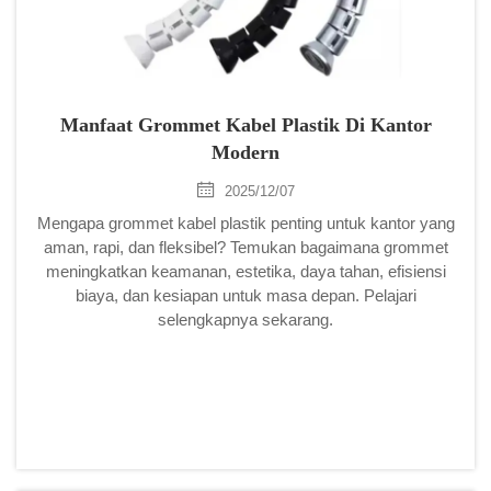
Manfaat Grommet Kabel Plastik Di Kantor
Modern
2025/12/07
Mengapa grommet kabel plastik penting untuk kantor yang
aman, rapi, dan fleksibel? Temukan bagaimana grommet
meningkatkan keamanan, estetika, daya tahan, efisiensi
biaya, dan kesiapan untuk masa depan. Pelajari
selengkapnya sekarang.