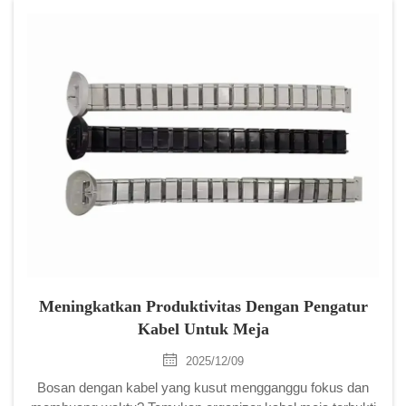
Meningkatkan Produktivitas Dengan Pengatur
Kabel Untuk Meja
2025/12/09
Bosan dengan kabel yang kusut mengganggu fokus dan