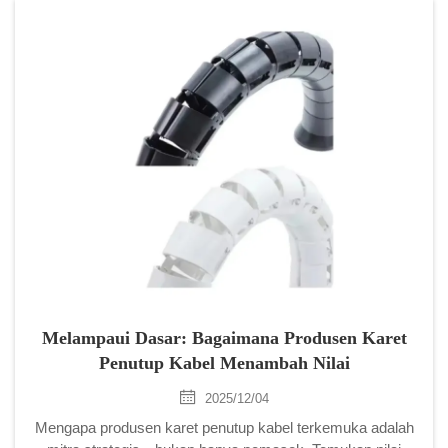
Melampaui Dasar: Bagaimana Produsen Karet
Penutup Kabel Menambah Nilai
2025/12/04
Mengapa produsen karet penutup kabel terkemuka adalah