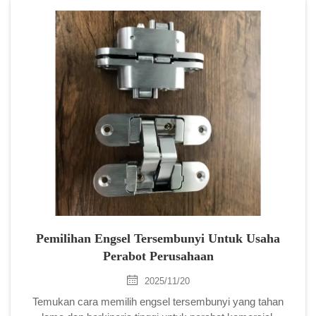
Pemilihan Engsel Tersembunyi Untuk Usaha
Perabot Perusahaan
2025/11/20
Temukan cara memilih engsel tersembunyi yang tahan