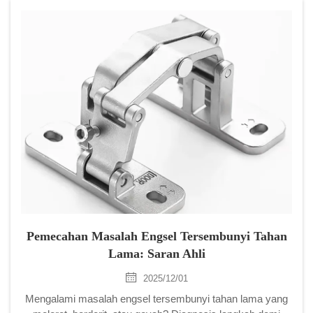
Pemecahan Masalah Engsel Tersembunyi Tahan
Lama: Saran Ahli
2025/12/01
Mengalami masalah engsel tersembunyi tahan lama yang