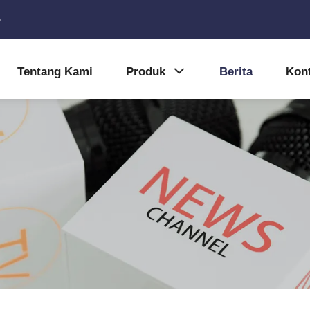
5
Tentang Kami
Produk
Berita
Kon