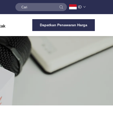
ID
Dapatkan Penawaran Harga
tak