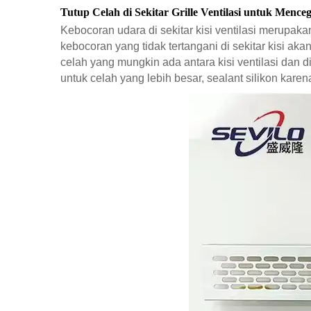
Tutup Celah di Sekitar Grille Ventilasi untuk Men
Kebocoran udara di sekitar kisi ventilasi merup
kebocoran yang tidak tertangani di sekitar kisi 
celah yang mungkin ada antara kisi ventilasi dan 
untuk celah yang lebih besar, sealant silikon kar