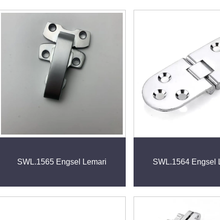
SWL.1565 Engsel Lemari
SWL.1564 Engsel 