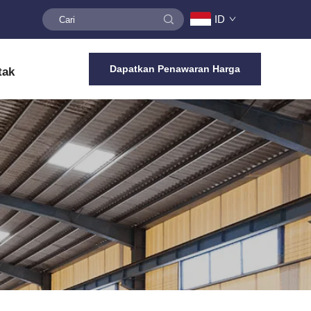
ID
Dapatkan Penawaran Harga
tak