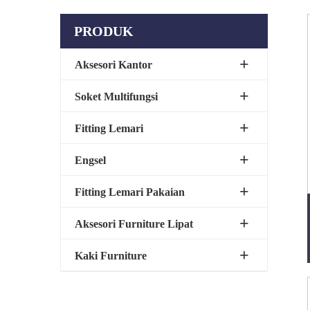
PRODUK
Aksesori Kantor
Soket Multifungsi
Fitting Lemari
Engsel
Fitting Lemari Pakaian
Aksesori Furniture Lipat
Kaki Furniture