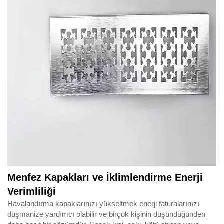
Menfez Kapakları ve İklimlendirme Enerji
Verimliliği
Havalandırma kapaklarınızı yükseltmek enerji faturalarınızı
düşmanize yardımcı olabilir ve birçok kişinin düşündüğünden