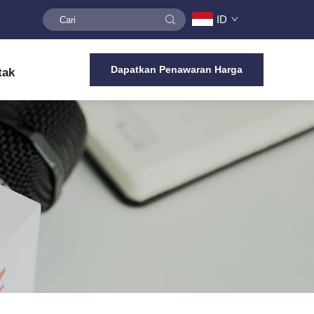
ID
Dapatkan Penawaran Harga
tak