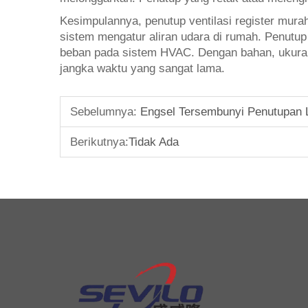
Kesimpulannya, penutup ventilasi register mur
sistem mengatur aliran udara di rumah. Penutu
beban pada sistem HVAC. Dengan bahan, ukuran, 
jangka waktu yang sangat lama.
Sebelumnya:
Engsel Tersembunyi Penutupan 
Berikutnya:
Tidak Ada