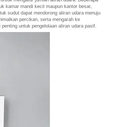
tuk kamar mandi kecil maupun kantor besar,
ntuk sudut dapat mendorong aliran udara menuju
malkan percikan, serta mengarah ke
enting untuk pengelolaan aliran udara pasif.