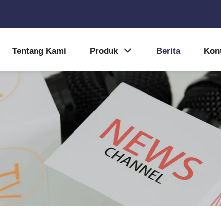
5
Tentang Kami
Produk
Berita
Kon