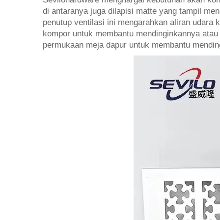
di antaranya juga dilapisi matte yang tampil m
penutup ventilasi ini mengarahkan aliran udara
kompor untuk membantu mendinginkannya atau 
permukaan meja dapur untuk membantu mendingin