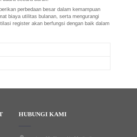
memberikan perbedaan besar dalam kemampuan
 biaya utilitas bulanan, serta mengurangi
ilasi register akan berfungsi dengan baik dalam
T
HUBUNGI KAMI