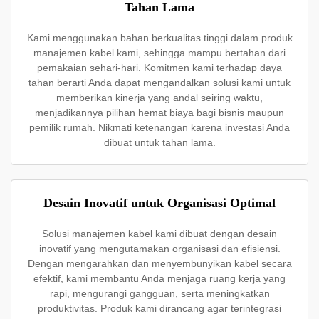
Tahan Lama
Kami menggunakan bahan berkualitas tinggi dalam produk
manajemen kabel kami, sehingga mampu bertahan dari
pemakaian sehari-hari. Komitmen kami terhadap daya
tahan berarti Anda dapat mengandalkan solusi kami untuk
memberikan kinerja yang andal seiring waktu,
menjadikannya pilihan hemat biaya bagi bisnis maupun
pemilik rumah. Nikmati ketenangan karena investasi Anda
dibuat untuk tahan lama.
Desain Inovatif untuk Organisasi Optimal
Solusi manajemen kabel kami dibuat dengan desain
inovatif yang mengutamakan organisasi dan efisiensi.
Dengan mengarahkan dan menyembunyikan kabel secara
efektif, kami membantu Anda menjaga ruang kerja yang
rapi, mengurangi gangguan, serta meningkatkan
produktivitas. Produk kami dirancang agar terintegrasi