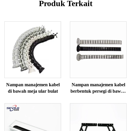
Produk Terkait
Nampan manajemen kabel
Nampan manajemen kabel
di bawah meja ular bulat
berbentuk persegi di bawah
meja