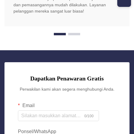
dan pemasangannya mudah dilakukan. Layanan
pelanggan mereka sangat luar biasa!
Dapatkan Penawaran Gratis
Perwakilan kami akan segera menghubungi Anda.
Email
0/100
Ponsel/WhatsApp