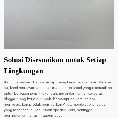
Solusi Disesuaikan untuk Setiap
Lingkungan
Kami memahami bahwa setiap ruang kerja bersifat unik. Karena
itu, kami menawarkan solusi manajemen kabel yang disesuaikan
untuk berbagai jenis lingkungan, mulai dari kantor korporat
hingga ruang kerja di rumah. Kemampuan kami dalam
menyesuaikan produk memastikan Anda mendapatkan solusi
yang tepat sesuai kebutuhan spesifik Anda, sehingga
meningkatkan fungsi maupun gaya.