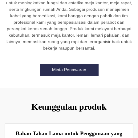
untuk meningkatkan fungsi dan estetika meja kantor, meja rapat,
serta lingkungan rumah Anda. Sebagai produsen manajemen
kabel yang berdedikasi, kami bangga dengan pabrik dan tim
profesional kami yang berspesialisasi dalam perabot dan
perangkat keras rumah tangga. Produk kami melayani berbagai
kebutuhan, termasuk meja kantor, lemari, lemari pakaian, dan
lainnya, memastikan ruang yang rapi dan terorganisir baik untuk
bekerja maupun bersantai.
Minta Penawaran
Keunggulan produk
Bahan Tahan Lama untuk Penggunaan yang