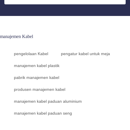
manajemen Kabel
pengelolaan Kabel
pengatur kabel untuk meja
manajemen kabel plastik
pabrik manajemen kabel
produsen manajemen kabel
manajemen kabel paduan aluminium
manajemen kabel paduan seng