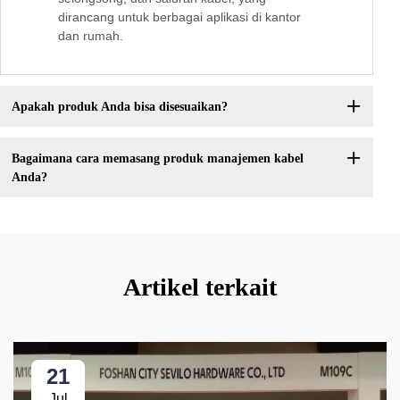
dirancang untuk berbagai aplikasi di kantor
dan rumah.
Apakah produk Anda bisa disesuaikan?
Bagaimana cara memasang produk manajemen kabel
Anda?
Artikel terkait
21
Jul