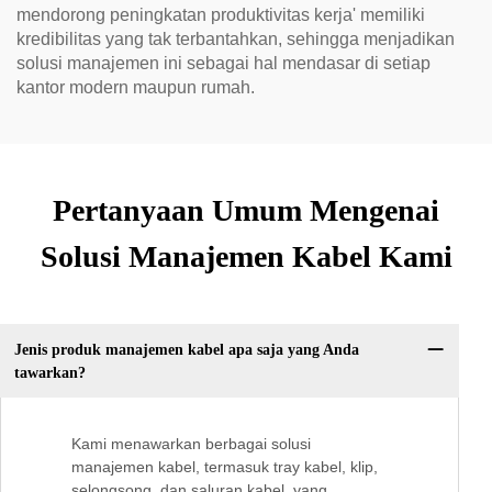
mendorong peningkatan produktivitas kerja' memiliki
kredibilitas yang tak terbantahkan, sehingga menjadikan
solusi manajemen ini sebagai hal mendasar di setiap
kantor modern maupun rumah.
Pertanyaan Umum Mengenai
Solusi Manajemen Kabel Kami
Jenis produk manajemen kabel apa saja yang Anda
tawarkan?
Kami menawarkan berbagai solusi
manajemen kabel, termasuk tray kabel, klip,
selongsong, dan saluran kabel, yang