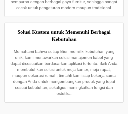
sempurna dengan berbagai gaya furnitur, sehingga sangat
cocok untuk pengaturan modern maupun tradisional.
Solusi Kustom untuk Memenuhi Berbagai
Kebutuhan
Memahami bahwa setiap klien memiliki kebutuhan yang
unik, kami menawarkan solusi manajemen kabel yang
dapat disesuaikan berdasarkan aplikasi tertentu. Baik Anda
membutuhkan solusi untuk meja kantor, meja rapat,
maupun dekorasi rumah, tim ahli kami siap bekerja sama
dengan Anda untuk mengembangkan produk yang tepat
sesuai kebutuhan, sekaligus meningkatkan fungsi dan
estetika.