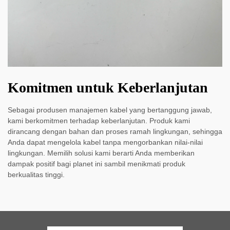
Komitmen untuk Keberlanjutan
Sebagai produsen manajemen kabel yang bertanggung jawab,
kami berkomitmen terhadap keberlanjutan. Produk kami
dirancang dengan bahan dan proses ramah lingkungan, sehingga
Anda dapat mengelola kabel tanpa mengorbankan nilai-nilai
lingkungan. Memilih solusi kami berarti Anda memberikan
dampak positif bagi planet ini sambil menikmati produk
berkualitas tinggi.