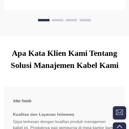
Apa Kata Klien Kami Tentang
Solusi Manajemen Kabel Kami
John Smith
Kualitas dan Layanan Istimewa
Saya terkesan dengan kualitas produk manajemen
kabel ini. Produknya pas sempurna di meja kantor kami,