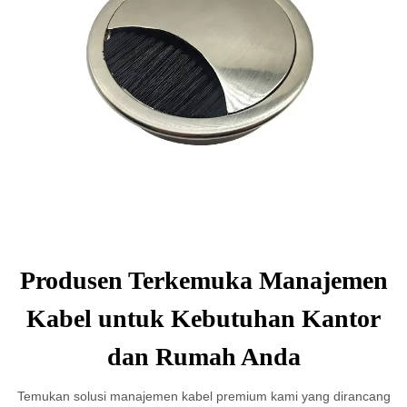
Produsen Terkemuka Manajemen
Kabel untuk Kebutuhan Kantor
dan Rumah Anda
Temukan solusi manajemen kabel premium kami yang dirancang