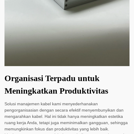
Organisasi Terpadu untuk
Meningkatkan Produktivitas
Solusi manajemen kabel kami menyederhanakan
pengorganisasian dengan secara efektif menyembunyikan dan
mengarahkan kabel. Hal ini tidak hanya meningkatkan estetika
ruang kerja Anda, tetapi juga meminimalkan gangguan, sehingga
memungkinkan fokus dan produktivitas yang lebih baik.