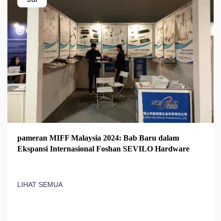
pameran MIFF Malaysia 2024: Bab Baru dalam
Ekspansi Internasional Foshan SEVILO Hardware
LIHAT SEMUA