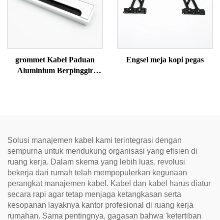
grommet Kabel Paduan
Engsel meja kopi pegas
Aluminium Berpinggir
Busur 80mm
Solusi manajemen kabel kami terintegrasi dengan
sempurna untuk mendukung organisasi yang efisien di
ruang kerja. Dalam skema yang lebih luas, revolusi
bekerja dari rumah telah mempopulerkan kegunaan
perangkat manajemen kabel. Kabel dan kabel harus diatur
secara rapi agar tetap menjaga ketangkasan serta
kesopanan layaknya kantor profesional di ruang kerja
rumahan. Sama pentingnya, gagasan bahwa 'ketertiban