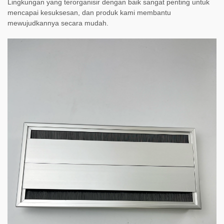
Lingkungan yang terorganisir dengan baik sangat penting untuk
mencapai kesuksesan, dan produk kami membantu
mewujudkannya secara mudah.