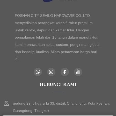
FOSHAN CITY SEVILO HARDWARE CO.,LTD.
menyediakan perangkat keras furnitur premium
untuk kantor, dapur, dan kamar tidur. Dengan
pengalaman lebih dari 15 tahun dalam manufaktur,
kami menawarkan solusi custom, pengiriman global,
dan inspeksi kualitas. Minta penawaran harga hari
ini.
HUBUNGI KAMI
gedung 29, Jihua si lu 33, distrik Chancheng, Kota Foshan,
Guangdong, Tiongkok