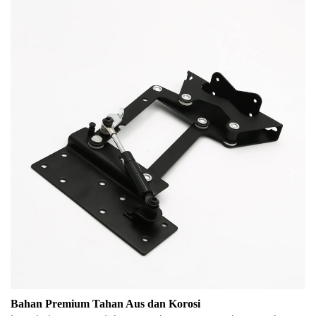
Bahan Premium Tahan Aus dan Korosi