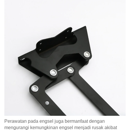
Perawatan pada engsel juga bermanfaat dengan
mengurangi kemungkinan engsel menjadi rusak akibat