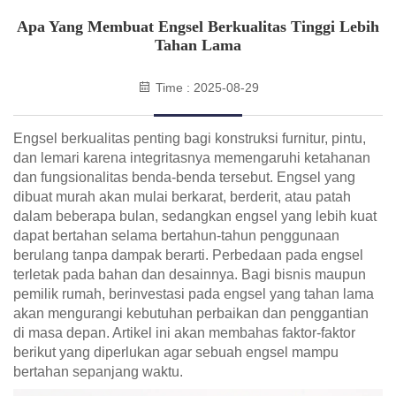
Apa Yang Membuat Engsel Berkualitas Tinggi Lebih
Tahan Lama
Time : 2025-08-29
Engsel berkualitas penting bagi konstruksi furnitur, pintu,
dan lemari karena integritasnya memengaruhi ketahanan
dan fungsionalitas benda-benda tersebut. Engsel yang
dibuat murah akan mulai berkarat, berderit, atau patah
dalam beberapa bulan, sedangkan engsel yang lebih kuat
dapat bertahan selama bertahun-tahun penggunaan
berulang tanpa dampak berarti. Perbedaan pada engsel
terletak pada bahan dan desainnya. Bagi bisnis maupun
pemilik rumah, berinvestasi pada engsel yang tahan lama
akan mengurangi kebutuhan perbaikan dan penggantian
di masa depan. Artikel ini akan membahas faktor-faktor
berikut yang diperlukan agar sebuah engsel mampu
bertahan sepanjang waktu.