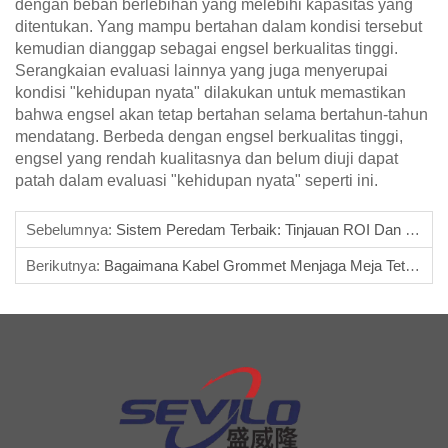
dengan beban berlebihan yang melebihi kapasitas yang
ditentukan. Yang mampu bertahan dalam kondisi tersebut
kemudian dianggap sebagai engsel berkualitas tinggi.
Serangkaian evaluasi lainnya yang juga menyerupai
kondisi "kehidupan nyata" dilakukan untuk memastikan
bahwa engsel akan tetap bertahan selama bertahun-tahun
mendatang. Berbeda dengan engsel berkualitas tinggi,
engsel yang rendah kualitasnya dan belum diuji dapat
patah dalam evaluasi "kehidupan nyata" seperti ini.
Sebelumnya:
Sistem Peredam Terbaik: Tinjauan ROI Dan Manfaat
Berikutnya:
Bagaimana Kabel Grommet Menjaga Meja Tetap Rapi