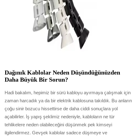
Dağınık Kablolar Neden Düşündüğünüzden
Daha Büyük Bir Sorun?
Hadi bakalım, hepimiz bir sürü kabloyu ayırmaya çalışmak için
zaman harcadık ya da bir elektrik kablosuna takıldık. Bu anların
çoğu sinir bozucu hissettirse de daha ciddi sonuçlara yol
açabilirler. İş yapış şeklimiz nedeniyle, kabloların ne tür
tehlikelere neden olabileceğini düşünmek pek kimseyi
ilgilendirmez. Gevşek kablolar sadece düşmeye ve