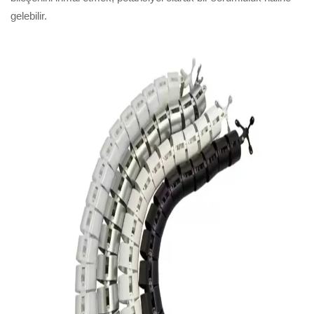
gelebilir.